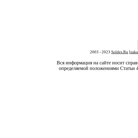
2003 - 2023
Soldes.Ru
[
zaka
Вся информация на сайте носит справ
определяемой положениями Статьи 4