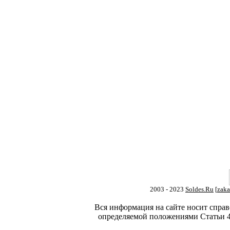
2003 - 2023
Soldes.Ru
[
zaka
Вся информация на сайте носит справ
определяемой положениями Статьи 4