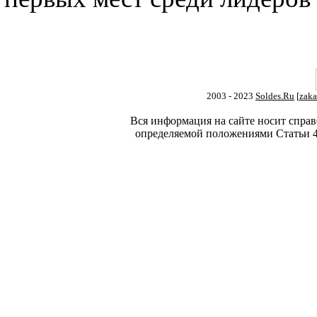
2003 - 2023
Soldes.Ru
[
zaka
Вся информация на сайте носит справ
определяемой положениями Статьи 4