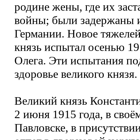
родине жены, где их зас
войны; были задержаны 
Германии. Новое тяжеле
князь испытал осенью 19
Олега. Эти испытания по
здоровье великого князя.
Великий князь Констант
2 июня 1915 года, в своём
Павловске, в присутстви