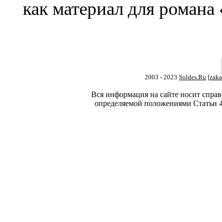
как материал для романа
2003 - 2023
Soldes.Ru
[
zaka
Вся информация на сайте носит справ
определяемой положениями Статьи 4