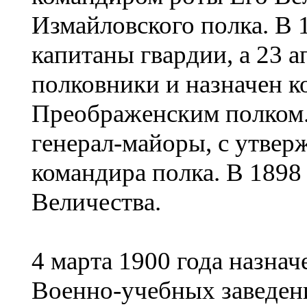
Измайловского полка. В 
капитаны гвардии, а 23 а
полковники и назначен 
Преображенским полком. 
генерал-майоры, с утвер
командира полка. В 1898 
Величества.
4 марта 1900 года назна
Военно-учебных заведени