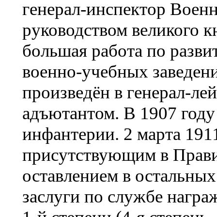
генерал-инспектор Военн
руководством великого к
большая работа по разв
военно-учебных заведени
произведён в генерал-лей
адъютантом. В 1907 году
инфантерии. 2 марта 191
присутствующим в Прави
оставлением в остальных
заслуги по службе награ